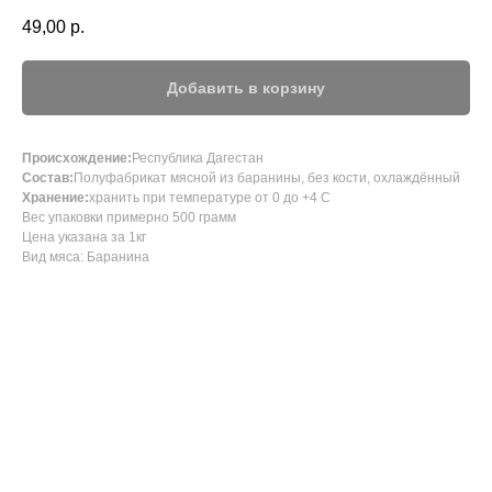
49,00
р.
Добавить в корзину
Происхождение:
Республика Дагестан
Состав:
Полуфабрикат мясной из баранины, без кости, охлаждённый
Хранение:
хранить при температуре от 0 до +4 С
Вес упаковки примерно 500 грамм
Цена указана за 1кг
Вид мяса: Баранина