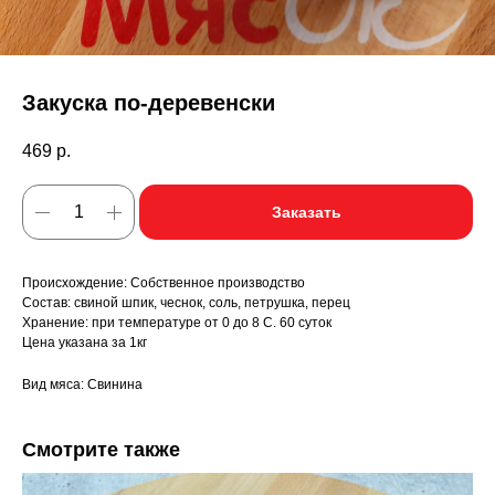
Закуска по-деревенски
469
р.
Заказать
Происхождение: Собственное производство
Состав: свиной шпик, чеснок, соль, петрушка, перец
Хранение: при температуре от 0 до 8 С. 60 суток
Цена указана за 1кг
Вид мяса: Свинина
Смотрите также