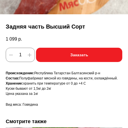
Задняя часть Высший Сорт
1 099
р.
Заказать
Происхождение:
Республика Татарстан Балтасинский р-н
Состав:
Полуфабрикат мясной из говядины, на кости, охлаждённый.
Хранение:
хранить при температуре от 0 до +4 С
Куски бывают от 1,5кг до 2кг
Цена указана за 1кг
Вид мяса: Говядина
Смотрите также