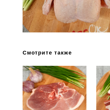
Смотрите также