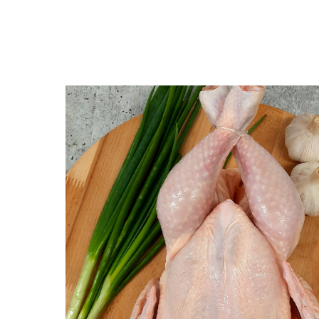
Вернуться к покупкам