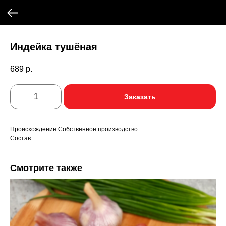
Индейка тушёная
689
р.
Заказать
Происхождение:Собственное производство
Состав:
Смотрите также