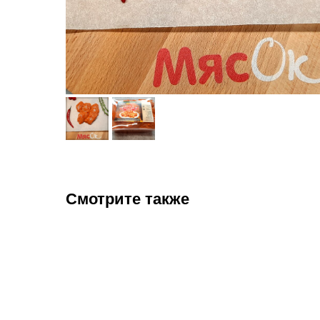
Смотрите также