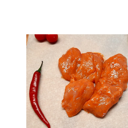
Вернуться к покупкам