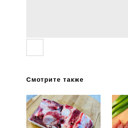
Смотрите также